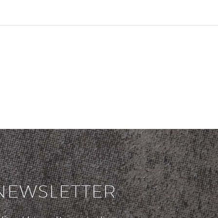
NEWSLETTER