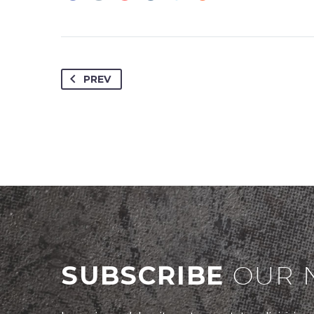
PREV
SUBSCRIBE
OUR 