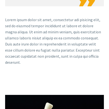

Lorem ipsum dolor sit amet, consectetur adi pisicing elit,
sed do eiusmod tempor incididunt ut labore et dolore
magna aliqua. Ut enim ad minim veniam, quis exercitation
ullamco laboris nisiut aliquip ex ea commodo consequat.
Duis aute irure dolor in reprehenderit in voluptate velit
esse cillum dolore eu fugiat nulla pariatur. Excepteur sint
occaecat cupidatat non proident, sunt in culpa qui officia
deserunt.