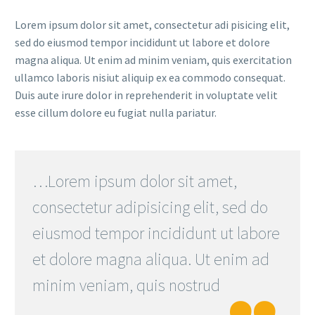
Lorem ipsum dolor sit amet, consectetur adi pisicing elit,
sed do eiusmod tempor incididunt ut labore et dolore
magna aliqua. Ut enim ad minim veniam, quis exercitation
ullamco laboris nisiut aliquip ex ea commodo consequat.
Duis aute irure dolor in reprehenderit in voluptate velit
esse cillum dolore eu fugiat nulla pariatur.
…Lorem ipsum dolor sit amet,
consectetur adipisicing elit, sed do
eiusmod tempor incididunt ut labore
et dolore magna aliqua. Ut enim ad
minim veniam, quis nostrud