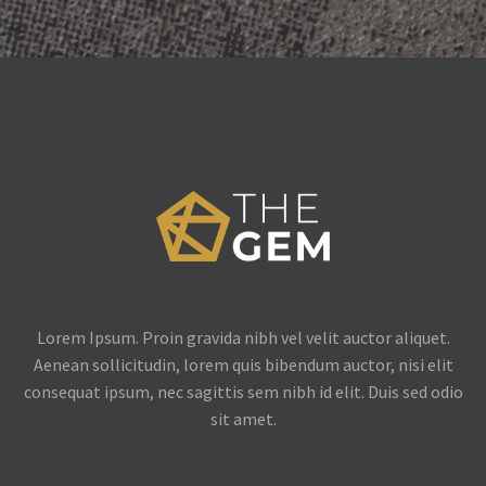
Lorem Ipsum. Proin gravida nibh vel velit auctor aliquet.
Aenean sollicitudin, lorem quis bibendum auctor, nisi elit
consequat ipsum, nec sagittis sem nibh id elit. Duis sed odio
sit amet.