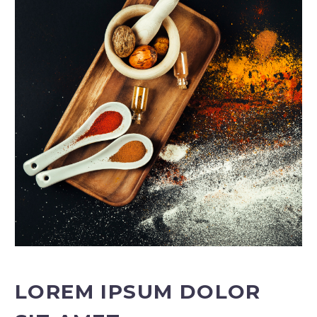
LOREM IPSUM DOLOR