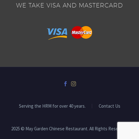
WE TAKE VISA AND MASTERCARD
Serving the HRM for over 40 years.
Contact Us
2025 © May Garden Chinese Restaurant. All Rights Reserved.