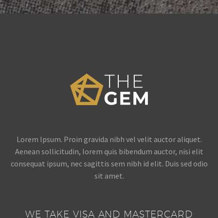
Lorem Ipsum. Proin gravida nibh vel velit auctor aliquet.
Aenean sollicitudin, lorem quis bibendum auctor, nisi elit
consequat ipsum, nec sagittis sem nibh id elit. Duis sed odio
sit amet.
WE TAKE VISA AND MASTERCARD