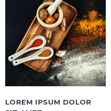
LOREM IPSUM DOLOR