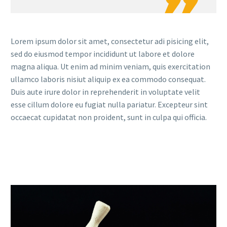

Lorem ipsum dolor sit amet, consectetur adi pisicing elit,
sed do eiusmod tempor incididunt ut labore et dolore
magna aliqua. Ut enim ad minim veniam, quis exercitation
ullamco laboris nisiut aliquip ex ea commodo consequat.
Duis aute irure dolor in reprehenderit in voluptate velit
esse cillum dolore eu fugiat nulla pariatur. Excepteur sint
occaecat cupidatat non proident, sunt in culpa qui officia.