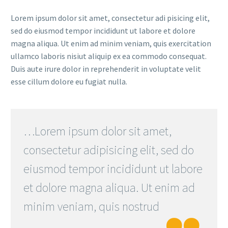
Lorem ipsum dolor sit amet, consectetur adi pisicing elit,
sed do eiusmod tempor incididunt ut labore et dolore
magna aliqua. Ut enim ad minim veniam, quis exercitation
ullamco laboris nisiut aliquip ex ea commodo consequat.
Duis aute irure dolor in reprehenderit in voluptate velit
esse cillum dolore eu fugiat nulla.
…Lorem ipsum dolor sit amet,
consectetur adipisicing elit, sed do
eiusmod tempor incididunt ut labore
et dolore magna aliqua. Ut enim ad
minim veniam, quis nostrud